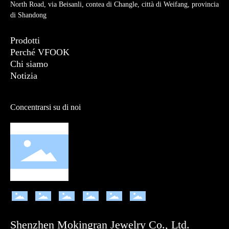
North Road, via Beisanli, contea di Changle, città di Weifang, provincia
di Shandong
Prodotti
Perché VFOOK
Chi siamo
Notizia
Concentrarsi su di noi
Shenzhen Mokingran Jewelry Co., Ltd.