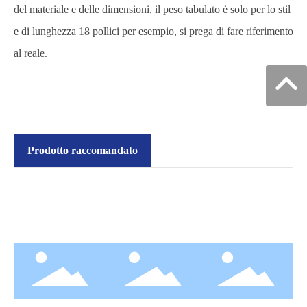
del materiale e delle dimensioni, il peso tabulato è solo per lo stil
e di lunghezza 18 pollici per esempio, si prega di fare riferimento
al reale.
Prodotto raccomandato