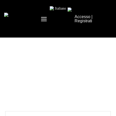
Italiano
Accesso
|
Registrati