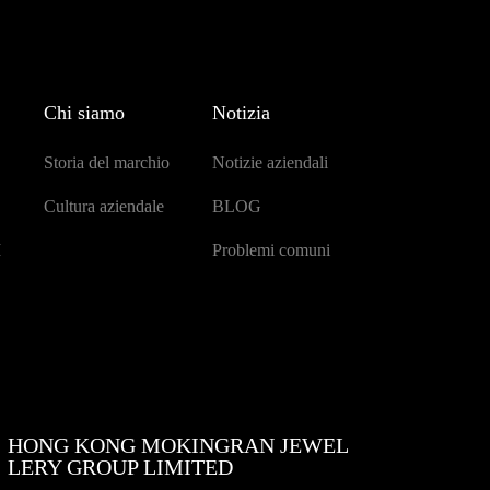
Chi siamo
Notizia
Storia del marchio
Notizie aziendali
Cultura aziendale
BLOG
M
Problemi comuni
HONG KONG MOKINGRAN JEWEL
LERY GROUP LIMITED