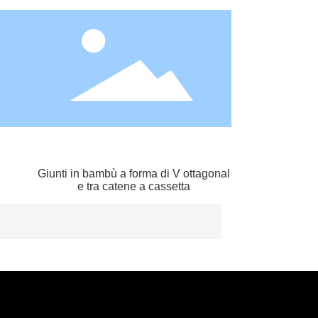
Giunti in bambù a forma di V ottagonal
e tra catene a cassetta